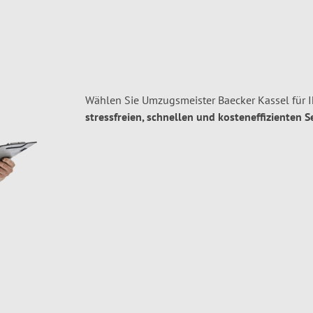
Wählen Sie Umzugsmeister Baecker Kassel für 
stressfreien, schnellen und kosteneffizienten S