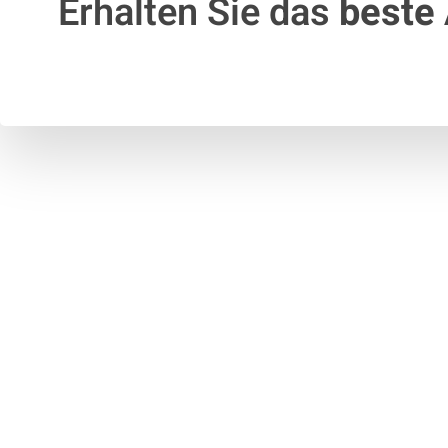
Erhalten Sie das
beste