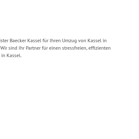
ster Baecker Kassel für Ihren Umzug von Kassel in
Wir sind Ihr Partner für einen stressfreien, effizienten
in Kassel.