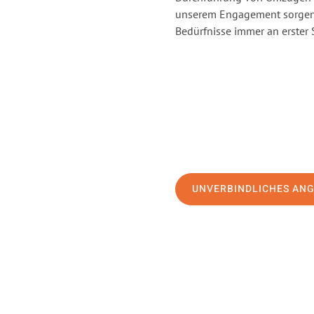
unserem Engagement sorgen 
Bedürfnisse immer an erster 
UNVERBINDLICHES AN