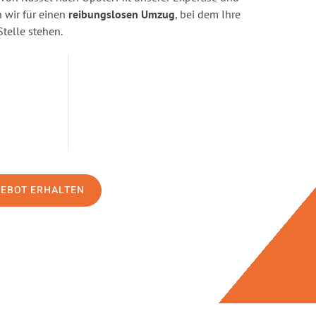
wir für einen
reibungslosen Umzug
, bei dem Ihre
Stelle stehen.
GEBOT ERHALTEN