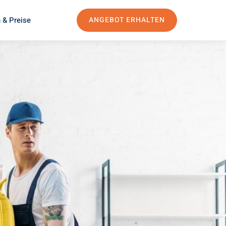
 & Preise
ANGEBOT ERHALTEN