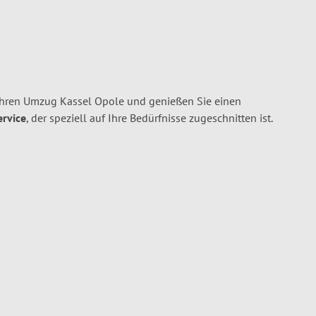
Ihren Umzug Kassel Opole und genießen Sie einen
ervice
, der speziell auf Ihre Bedürfnisse zugeschnitten ist.