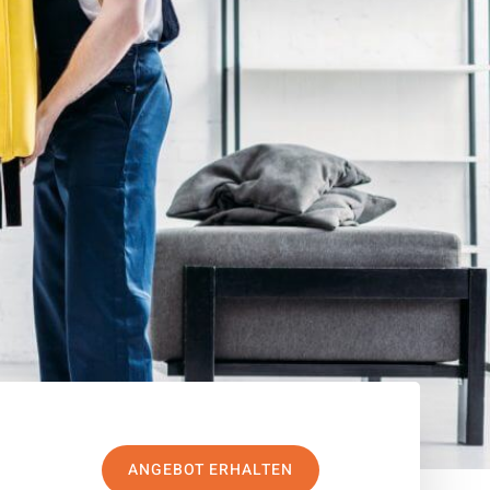
ANGEBOT ERHALTEN