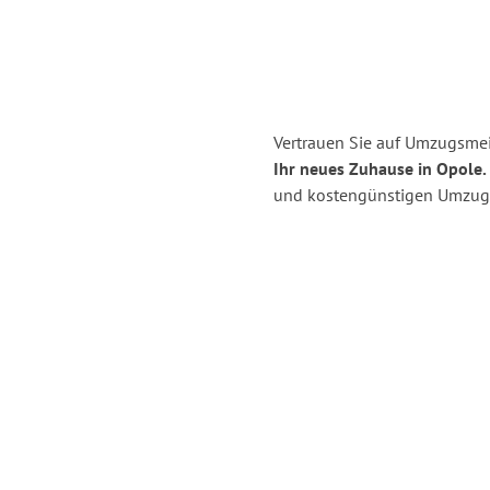
Vertrauen Sie auf Umzugsmei
Ihr neues Zuhause in Opole.
und kostengünstigen Umzug 