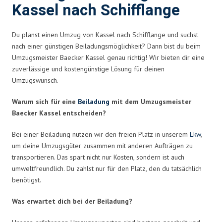
Kassel nach Schifflange
Du planst einen Umzug von Kassel nach Schifflange und suchst
nach einer günstigen Beiladungsmöglichkeit? Dann bist du beim
Umzugsmeister Baecker Kassel genau richtig! Wir bieten dir eine
zuverlässige und kostengünstige Lösung für deinen
Umzugswunsch.
Warum sich für eine
Beiladung
mit dem Umzugsmeister
Baecker Kassel entscheiden?
Bei einer Beiladung nutzen wir den freien Platz in unserem
Lkw
,
um deine Umzugsgüter zusammen mit anderen Aufträgen zu
transportieren. Das spart nicht nur Kosten, sondern ist auch
umweltfreundlich. Du zahlst nur für den Platz, den du tatsächlich
benötigst.
Was erwartet dich bei der Beiladung?