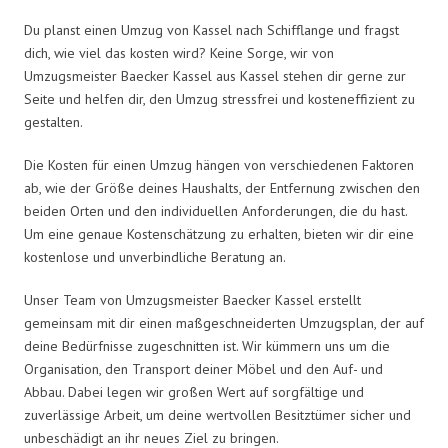
Du planst einen Umzug von Kassel nach Schifflange und fragst
dich, wie viel das kosten wird? Keine Sorge, wir von
Umzugsmeister Baecker Kassel aus Kassel stehen dir gerne zur
Seite und helfen dir, den Umzug stressfrei und kosteneffizient zu
gestalten.
Die Kosten für einen Umzug hängen von verschiedenen Faktoren
ab, wie der Größe deines Haushalts, der Entfernung zwischen den
beiden Orten und den individuellen Anforderungen, die du hast.
Um eine genaue Kostenschätzung zu erhalten, bieten wir dir eine
kostenlose und unverbindliche Beratung an.
Unser Team von Umzugsmeister Baecker Kassel erstellt
gemeinsam mit dir einen maßgeschneiderten Umzugsplan, der auf
deine Bedürfnisse zugeschnitten ist. Wir kümmern uns um die
Organisation, den Transport deiner Möbel und den Auf- und
Abbau. Dabei legen wir großen Wert auf sorgfältige und
zuverlässige Arbeit, um deine wertvollen Besitztümer sicher und
unbeschädigt an ihr neues Ziel zu bringen.