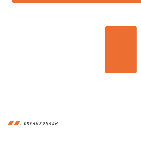
ERFAHRUNGEN