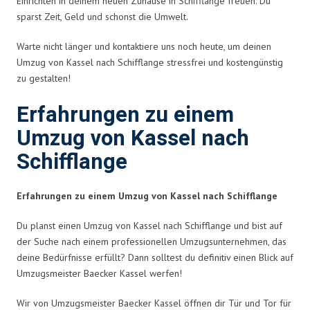
Einrichten in deinem neuen Zuhause in Schifflange freuen. Du
sparst Zeit, Geld und schonst die Umwelt.
Warte nicht länger und kontaktiere uns noch heute, um deinen
Umzug von Kassel nach Schifflange stressfrei und kostengünstig
zu gestalten!
Erfahrungen zu einem
Umzug von Kassel nach
Schifflange
Erfahrungen zu einem Umzug von Kassel nach Schifflange
Du planst einen Umzug von Kassel nach Schifflange und bist auf
der Suche nach einem professionellen Umzugsunternehmen, das
deine Bedürfnisse erfüllt? Dann solltest du definitiv einen Blick auf
Umzugsmeister Baecker Kassel werfen!
Wir von Umzugsmeister Baecker Kassel öffnen dir Tür und Tor für