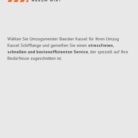
WARUM WIR?
Wählen Sie Umzugsmeister Baecker Kassel für Ihren Umzug
Kassel Schifflange und genießen Sie einen
stressfreien,
schnellen und kosteneffizienten Service
, der speziell auf Ihre
Bedürfnisse zugeschnitten ist.