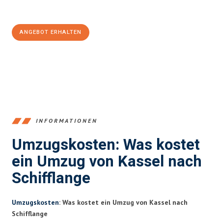
100€ sparen:
ANGEBOT ERHALTEN
+4915792653358
INFORMATIONEN
Umzugskosten: Was kostet
ein Umzug von Kassel nach
Schifflange
Umzugskosten
: Was kostet ein Umzug von Kassel nach
Schifflange