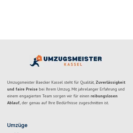
Umzugsmeister Baecker Kassel steht für Qualität,
Zuverlässigkeit
und faire Preise
bei Ihrem Umzug. Mit jahrelanger Erfahrung und
einem engagierten Team sorgen wir für einen
reibungslosen
Ablauf,
der genau auf Ihre Bedürfnisse zugeschnitten ist.
Umzüge