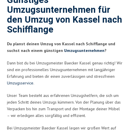
Günstiges
Umzugsunternehmen für
den Umzug von Kassel nach
Schifflange
Du planst deinen Umzug von Kassel nach Schifflange und
suchst nach einem günstigen
Umzugsunternehmen
?
Dann bist du bei Umzugsmeister Baecker Kassel genau richtig! Wir
sind ein professionelles Umzugsunternehmen mit langjähriger
Erfahrung und bieten dir einen zuverlässigen und stressfreien
Umzugsservice
.
Unser Team besteht aus erfahrenen Umzugshelfern, die sich um
jeden Schritt deines Umzugs kümmern. Von der Planung über das
Verpacken bis hin zum Transport und der Montage deiner Möbel
– wir erledigen alles sorgfältig und effizient.
Bei Umzugsmeister Baecker Kassel legen wir großen Wert auf