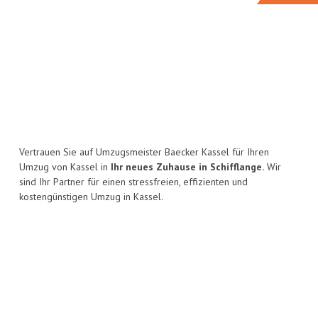
Vertrauen Sie auf Umzugsmeister Baecker Kassel für Ihren
Umzug von Kassel in
Ihr neues Zuhause in Schifflange.
Wir
sind Ihr Partner für einen stressfreien, effizienten und
kostengünstigen Umzug in Kassel.