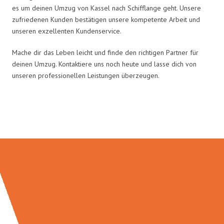
es um deinen Umzug von Kassel nach Schifflange geht. Unsere
zufriedenen Kunden bestätigen unsere kompetente Arbeit und
unseren exzellenten Kundenservice.
Mache dir das Leben leicht und finde den richtigen Partner für
deinen Umzug. Kontaktiere uns noch heute und lasse dich von
unseren professionellen Leistungen überzeugen.
Umzugsmeister Baecker in Zahlen: