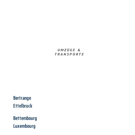
UMZÜGE &
TRANSPORTE
Bertrange
Ettelbruck
Bettembourg
Luxembourg