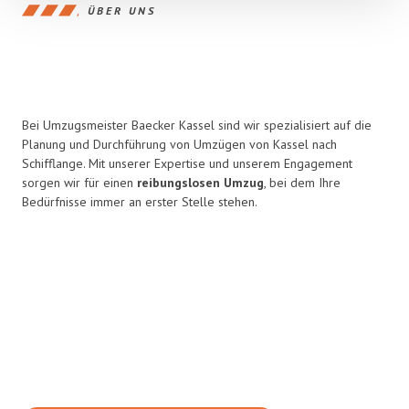
ÜBER UNS
Bei Umzugsmeister Baecker Kassel sind wir spezialisiert auf die
Planung und Durchführung von Umzügen von Kassel nach
Schifflange. Mit unserer Expertise und unserem Engagement
sorgen wir für einen
reibungslosen Umzug
, bei dem Ihre
Bedürfnisse immer an erster Stelle stehen.