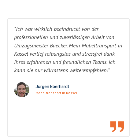
"Ich war wirklich beeindruckt von der
professionellen und zuverlässigen Arbeit von
Umzugsmeister Baecker. Mein Möbeltransport in
Kassel verlief reibungslos und stressfrei dank
ihres erfahrenen und freundlichen Teams. Ich
kann sie nur wärmstens weiterempfehlen!"
Jürgen Eberhardt
Möbeltransport in Kassel