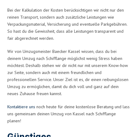
Bei der Kalkulation der Kosten berücksichtigen wir nicht nur den
reinen Transport, sondern auch zusätzliche Leistungen wie
Verpackungsmaterial, Versicherung und eventuelle Parkgebühren.
So hast du die Gewissheit, dass alle Leistungen transparent und
fair abgerechnet werden.
Wir von Umzugsmeister Baecker Kassel wissen, dass du bei
deinem Umzug nach Schifflange möglichst wenig Stress haben
möchtest. Deshalb stehen wir dir nicht nur mit unserem Know-how
zur Seite, sondern auch mit einem freundlichen und
professionellen Service. Unser Ziel ist es, dir einen reibungslosen
Umzug zu ermöglichen, damit du dich voll und ganz auf dein
neues Zuhause freuen kannst.
Kontaktiere uns
noch heute für deine kostenlose Beratung und lass
uns gemeinsam deinen Umzug von Kassel nach Schifflange
planen!