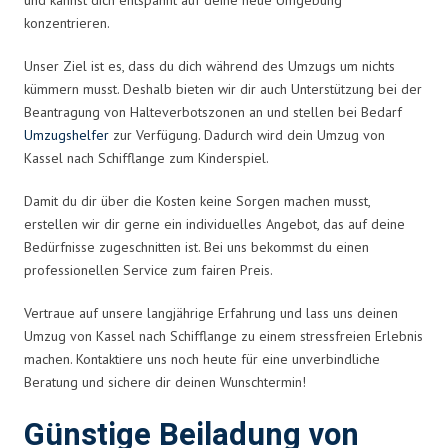
konzentrieren.
Unser Ziel ist es, dass du dich während des Umzugs um nichts
kümmern musst. Deshalb bieten wir dir auch Unterstützung bei der
Beantragung von Halteverbotszonen an und stellen bei Bedarf
Umzugshelfer
zur Verfügung. Dadurch wird dein Umzug von
Kassel nach Schifflange zum Kinderspiel.
Damit du dir über die Kosten keine Sorgen machen musst,
erstellen wir dir gerne ein individuelles Angebot, das auf deine
Bedürfnisse zugeschnitten ist. Bei uns bekommst du einen
professionellen Service zum fairen Preis.
Vertraue auf unsere langjährige Erfahrung und lass uns deinen
Umzug von Kassel nach Schifflange zu einem stressfreien Erlebnis
machen. Kontaktiere uns noch heute für eine unverbindliche
Beratung und sichere dir deinen Wunschtermin!
Günstige Beiladung von