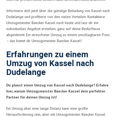
Informiere dich jetzt über die günstige Beiladung von Kassel nach
Dudelange und profitiere von den vielen Vorteilen. Kontaktiere
Umzugsmeister Baecker Kassel noch heute und lass dir ein
individuelles Angebot erstellen, ganz auf deine Bedürfnisse
abgestimmt. Ein stressfreier Umzug zu einem unschlagbaren Preis
– das bietet dir Umzugsmeister Baecker Kassel!
Erfahrungen zu einem
Umzug von Kassel nach
Dudelange
Du planst einen Umzug von Kassel nach Dudelange? Erfahre
hier, warum Umzugsmeister Baecker Kassel dein perfekter
Partner für deinen Umzug ist!
Ein Umzug über eine lange Distanz kann eine große
Herausforderung sein, aber mit Umzugsmeister Baecker Kassel