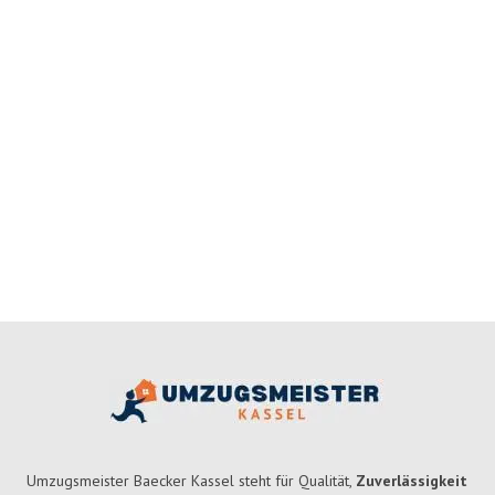
Umzugsmeister Baecker Kassel steht für Qualität,
Zuverlässigkeit