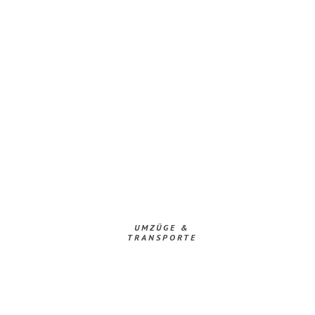
UMZÜGE &
TRANSPORTE