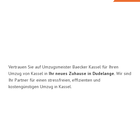
Vertrauen Sie auf Umzugsmeister Baecker Kassel für Ihren
Umzug von Kassel in
Ihr neues Zuhause in Dudelange.
Wir sind
Ihr Partner für einen stressfreien, effizienten und
kostengünstigen Umzug in Kassel.