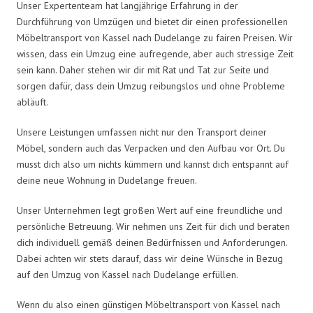
Unser Expertenteam hat langjährige Erfahrung in der
Durchführung von Umzügen und bietet dir einen professionellen
Möbeltransport von Kassel nach Dudelange zu fairen Preisen. Wir
wissen, dass ein Umzug eine aufregende, aber auch stressige Zeit
sein kann. Daher stehen wir dir mit Rat und Tat zur Seite und
sorgen dafür, dass dein Umzug reibungslos und ohne Probleme
abläuft.
Unsere Leistungen umfassen nicht nur den Transport deiner
Möbel, sondern auch das Verpacken und den Aufbau vor Ort. Du
musst dich also um nichts kümmern und kannst dich entspannt auf
deine neue Wohnung in Dudelange freuen.
Unser Unternehmen legt großen Wert auf eine freundliche und
persönliche Betreuung. Wir nehmen uns Zeit für dich und beraten
dich individuell gemäß deinen Bedürfnissen und Anforderungen.
Dabei achten wir stets darauf, dass wir deine Wünsche in Bezug
auf den Umzug von Kassel nach Dudelange erfüllen.
Wenn du also einen günstigen Möbeltransport von Kassel nach