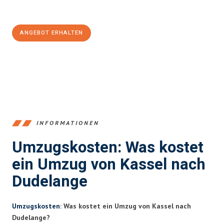
100€ sparen:
ANGEBOT ERHALTEN
+4915792653358
INFORMATIONEN
Umzugskosten: Was kostet
ein Umzug von Kassel nach
Dudelange
Umzugskosten
: Was kostet ein Umzug von Kassel nach
Dudelange?