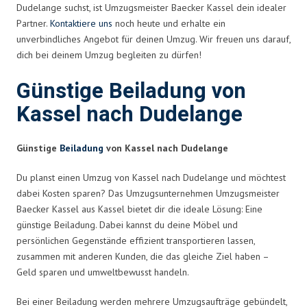
Dudelange suchst, ist Umzugsmeister Baecker Kassel dein idealer
Partner.
Kontaktiere uns
noch heute und erhalte ein
unverbindliches Angebot für deinen Umzug. Wir freuen uns darauf,
dich bei deinem Umzug begleiten zu dürfen!
Günstige Beiladung von
Kassel nach Dudelange
Günstige
Beiladung
von Kassel nach Dudelange
Du planst einen Umzug von Kassel nach Dudelange und möchtest
dabei Kosten sparen? Das Umzugsunternehmen Umzugsmeister
Baecker Kassel aus Kassel bietet dir die ideale Lösung: Eine
günstige Beiladung. Dabei kannst du deine Möbel und
persönlichen Gegenstände effizient transportieren lassen,
zusammen mit anderen Kunden, die das gleiche Ziel haben –
Geld sparen und umweltbewusst handeln.
Bei einer Beiladung werden mehrere Umzugsaufträge gebündelt,