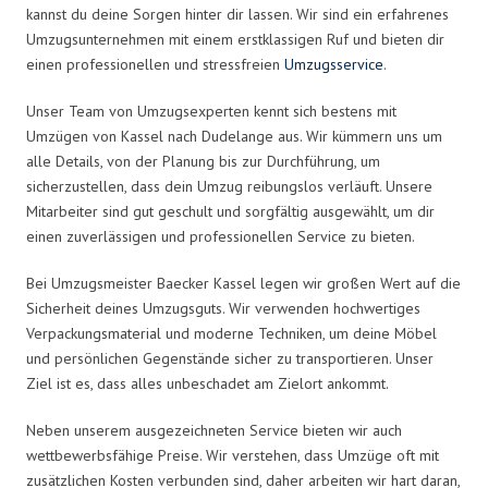
kannst du deine Sorgen hinter dir lassen. Wir sind ein erfahrenes
Umzugsunternehmen mit einem erstklassigen Ruf und bieten dir
einen professionellen und stressfreien
Umzugsservice
.
Unser Team von Umzugsexperten kennt sich bestens mit
Umzügen von Kassel nach Dudelange aus. Wir kümmern uns um
alle Details, von der Planung bis zur Durchführung, um
sicherzustellen, dass dein Umzug reibungslos verläuft. Unsere
Mitarbeiter sind gut geschult und sorgfältig ausgewählt, um dir
einen zuverlässigen und professionellen Service zu bieten.
Bei Umzugsmeister Baecker Kassel legen wir großen Wert auf die
Sicherheit deines Umzugsguts. Wir verwenden hochwertiges
Verpackungsmaterial und moderne Techniken, um deine Möbel
und persönlichen Gegenstände sicher zu transportieren. Unser
Ziel ist es, dass alles unbeschadet am Zielort ankommt.
Neben unserem ausgezeichneten Service bieten wir auch
wettbewerbsfähige Preise. Wir verstehen, dass Umzüge oft mit
zusätzlichen Kosten verbunden sind, daher arbeiten wir hart daran,