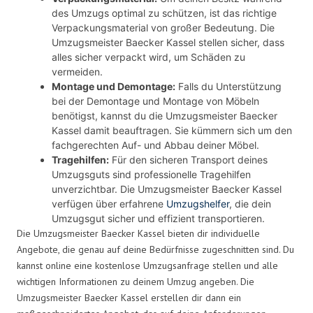
des Umzugs optimal zu schützen, ist das richtige
Verpackungsmaterial von großer Bedeutung. Die
Umzugsmeister Baecker Kassel stellen sicher, dass
alles sicher verpackt wird, um Schäden zu
vermeiden.
Montage und Demontage:
Falls du Unterstützung
bei der Demontage und Montage von Möbeln
benötigst, kannst du die Umzugsmeister Baecker
Kassel damit beauftragen. Sie kümmern sich um den
fachgerechten Auf- und Abbau deiner Möbel.
Tragehilfen:
Für den sicheren Transport deines
Umzugsguts sind professionelle Tragehilfen
unverzichtbar. Die Umzugsmeister Baecker Kassel
verfügen über erfahrene
Umzugshelfer
, die dein
Umzugsgut sicher und effizient transportieren.
Die Umzugsmeister Baecker Kassel bieten dir individuelle
Angebote, die genau auf deine Bedürfnisse zugeschnitten sind. Du
kannst online eine kostenlose Umzugsanfrage stellen und alle
wichtigen Informationen zu deinem Umzug angeben. Die
Umzugsmeister Baecker Kassel erstellen dir dann ein