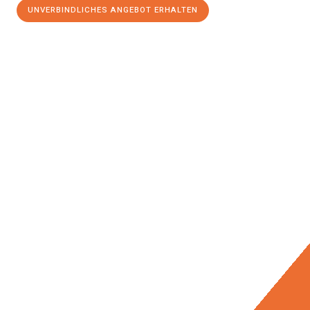
UNVERBINDLICHES ANGEBOT ERHALTEN