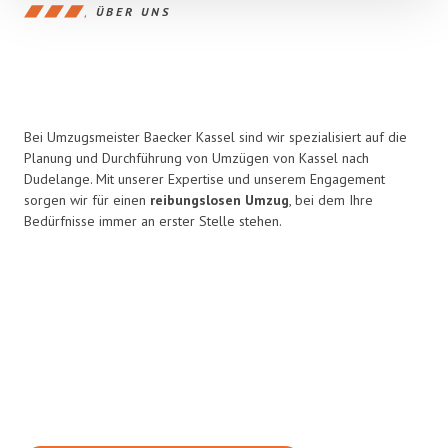
ÜBER UNS
Bei Umzugsmeister Baecker Kassel sind wir spezialisiert auf die
Planung und Durchführung von Umzügen von Kassel nach
Dudelange. Mit unserer Expertise und unserem Engagement
sorgen wir für einen
reibungslosen Umzug
, bei dem Ihre
Bedürfnisse immer an erster Stelle stehen.