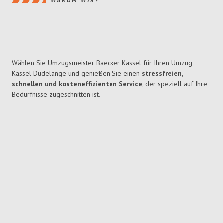
WARUM WIR?
Wählen Sie Umzugsmeister Baecker Kassel für Ihren Umzug
Kassel Dudelange und genießen Sie einen
stressfreien,
schnellen und kosteneffizienten Service
, der speziell auf Ihre
Bedürfnisse zugeschnitten ist.