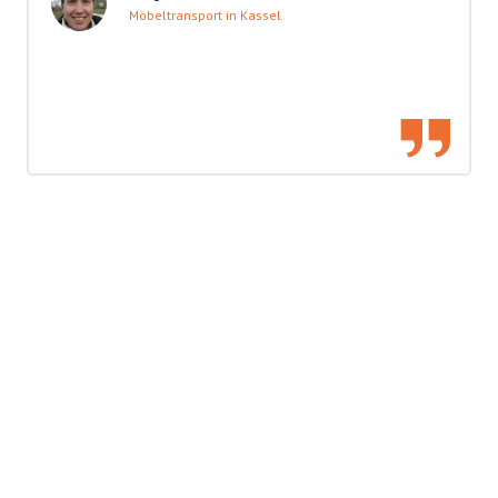
Möbeltransport in Kassel