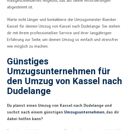
maßgeschneidertes Angebot, das auf deine Anforderungen
abgestimmt ist.
Warte nicht länger und kontaktiere die Umzugsmeister Baecker
Kassel für deinen Umzug von Kassel nach Dudelange. Sie stehen
dir mit ihrem professionellen Service und ihrer langjährigen
Erfahrung zur Seite, um deinen Umzug so einfach und stressfrei
wie möglich zu machen.
Günstiges
Umzugsunternehmen für
den Umzug von Kassel nach
Dudelange
Du planst einen Umzug von Kassel nach Dudelange und
suchst nach einem günstigen
Umzugsunternehmen
, das dir
dabei helfen kann?