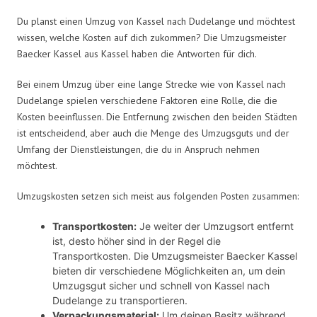
Du planst einen Umzug von Kassel nach Dudelange und möchtest
wissen, welche Kosten auf dich zukommen? Die Umzugsmeister
Baecker Kassel aus Kassel haben die Antworten für dich.
Bei einem Umzug über eine lange Strecke wie von Kassel nach
Dudelange spielen verschiedene Faktoren eine Rolle, die die
Kosten beeinflussen. Die Entfernung zwischen den beiden Städten
ist entscheidend, aber auch die Menge des Umzugsguts und der
Umfang der Dienstleistungen, die du in Anspruch nehmen
möchtest.
Umzugskosten setzen sich meist aus folgenden Posten zusammen:
Transportkosten:
Je weiter der Umzugsort entfernt
ist, desto höher sind in der Regel die
Transportkosten. Die Umzugsmeister Baecker Kassel
bieten dir verschiedene Möglichkeiten an, um dein
Umzugsgut sicher und schnell von Kassel nach
Dudelange zu transportieren.
Verpackungsmaterial:
Um deinen Besitz während