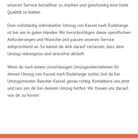
unseren Service bezahlbar zu machen und gleichzeitig eine hohe
Qualität zu bieten.
Dein vollständig individueller Umzug von Kassel nach Dudelange
ist bei uns in guten Händen. Wir berücksichtigen deine spezifischen
Anforderungen und Wünsche und passen unseren Service
entsprechend an. So kannst du dich darauf verlassen, dass dein
Umzug reibungslos und stressfrei abläuft.
Wenn du nach einem zuverlässigen Umzugsunternehmen für
deinen Umzug von Kassel nach Dudelange suchst, bist du bei
Umzugsmeister Baecker Kassel genau richtig. Kontaktiere uns jetzt
und lass uns dir bei deinem Umzug helfen. Wir freuen uns darauf,
von dir zu hören!
Umzugsmeister Baecker in Zahlen: