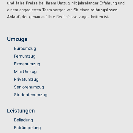
und faire Preise
bei Ihrem Umzug. Mit jahrelanger Erfahrung und
einem engagierten Team sorgen wir für einen
reibungslosen
Ablauf,
der genau auf Ihre Bedürfnisse zugeschnitten ist.
Umzüge
Büroumzug
Fernumzug
Firmenumzug
Mini Umzug
Privatumzug
Seniorenumzug
Studentenumzug
Leistungen
Beiladung
Entrümpelung