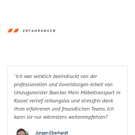
ERFAHRUNGEN
"Ich war wirklich beeindruckt von der
professionellen und zuverlässigen Arbeit von
Umzugsmeister Baecker. Mein Möbeltransport in
Kassel verlief reibungslos und stressfrei dank
ihres erfahrenen und freundlichen Teams. Ich
kann sie nur wärmstens weiterempfehlen!"
Jürgen Eberhardt