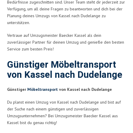
Bedürfnisse zugeschnitten sind. Unser Team steht dir jederzeit zur
Verfügung, um all deine Fragen zu beantworten und dich bei der
Planung deines Umzugs von Kassel nach Dudelange zu
unterstützen.
Vertraue auf Umzugsmeister Baecker Kassel als dein
zuverlässiger Partner für deinen Umzug und genieße den besten
Service zum besten Preis!
Günstiger Möbeltransport
von Kassel nach Dudelange
Günstiger
Möbeltransport
von Kassel nach Dudelange
Du planst einen Umzug von Kassel nach Dudelange und bist auf
der Suche nach einem günstigen und zuverlässigen
Umzugsunternehmen? Bei Umzugsmeister Baecker Kassel aus
Kassel bist du genau richtig!