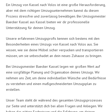
Ein Umzug von Kassel nach Volos ist eine große Herausforderung,
aber mit dem richtigen Umzugsunternehmen kannst du diesen
Prozess stressfrei und zuverlässig bewältigen. Bei Umzugsmeister
Baecker Kassel aus Kassel bieten wir dir professionelle
Unterstützung für deinen Umzug.
Unsere erfahrenen Umzugsprofis kennen sich bestens mit den
Besonderheiten eines Umzugs von Kassel nach Volos aus. Sie
wissen, wie sie deine Möbel sicher verpacken und transportieren
müssen, um sie unbeschadet an dein neues Zuhause zu bringen.
Bei Umzugsmeister Baecker Kassel legen wir großen Wert auf
eine sorgfältige Planung und Organisation deines Umzugs. Wir
nehmen uns Zeit, um deine individuellen Wünsche und Bedürfnisse
zu verstehen und einen maßgeschneiderten Umzugsplan zu
erstellen.
Unser Team steht dir während des gesamten Umzugsprozesses
zur Seite und unterstützt dich bei allen Fragen und Anliegen. Wir
haben das nötige Fachwissen und die Erfahrung, um deinen