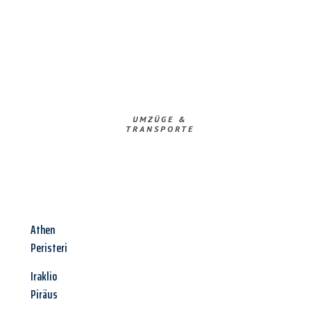
UMZÜGE &
TRANSPORTE
Athen
Peristeri
Iraklio
Piräus