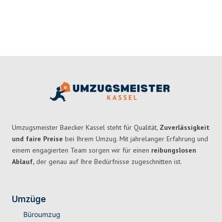
Umzugsmeister Baecker Kassel steht für Qualität,
Zuverlässigkeit
und faire Preise
bei Ihrem Umzug. Mit jahrelanger Erfahrung und
einem engagierten Team sorgen wir für einen
reibungslosen
Ablauf,
der genau auf Ihre Bedürfnisse zugeschnitten ist.
Umzüge
Büroumzug