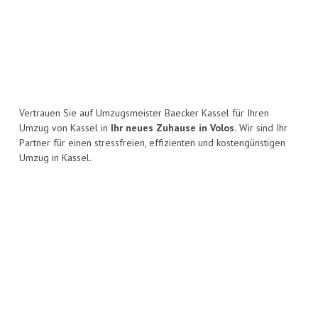
Vertrauen Sie auf Umzugsmeister Baecker Kassel für Ihren
Umzug von Kassel in
Ihr neues Zuhause in Volos.
Wir sind Ihr
Partner für einen stressfreien, effizienten und kostengünstigen
Umzug in Kassel.