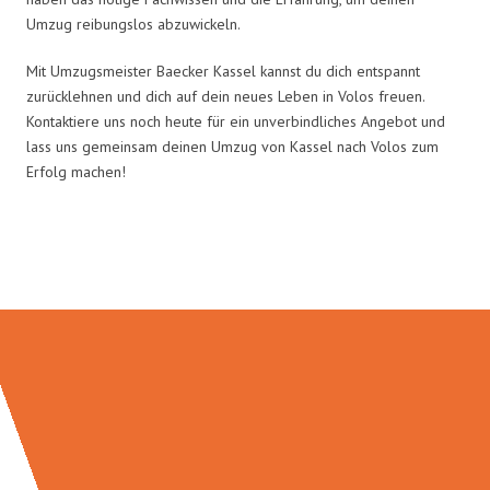
Umzug reibungslos abzuwickeln.
Mit Umzugsmeister Baecker Kassel kannst du dich entspannt
zurücklehnen und dich auf dein neues Leben in Volos freuen.
Kontaktiere uns noch heute für ein unverbindliches Angebot und
lass uns gemeinsam deinen Umzug von Kassel nach Volos zum
Erfolg machen!
Umzugsmeister Baecker in Zahlen: