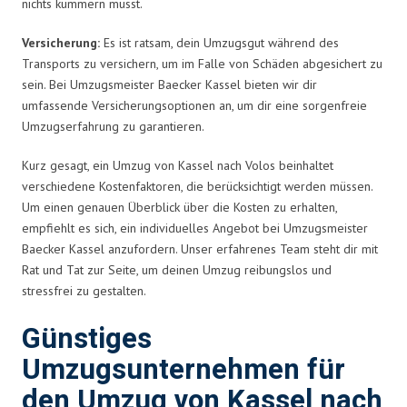
nichts kümmern musst.
Versicherung:
Es ist ratsam, dein Umzugsgut während des
Transports zu versichern, um im Falle von Schäden abgesichert zu
sein. Bei Umzugsmeister Baecker Kassel bieten wir dir
umfassende Versicherungsoptionen an, um dir eine sorgenfreie
Umzugserfahrung zu garantieren.
Kurz gesagt, ein Umzug von Kassel nach Volos beinhaltet
verschiedene Kostenfaktoren, die berücksichtigt werden müssen.
Um einen genauen Überblick über die Kosten zu erhalten,
empfiehlt es sich, ein individuelles Angebot bei Umzugsmeister
Baecker Kassel anzufordern. Unser erfahrenes Team steht dir mit
Rat und Tat zur Seite, um deinen Umzug reibungslos und
stressfrei zu gestalten.
Günstiges
Umzugsunternehmen für
den Umzug von Kassel nach