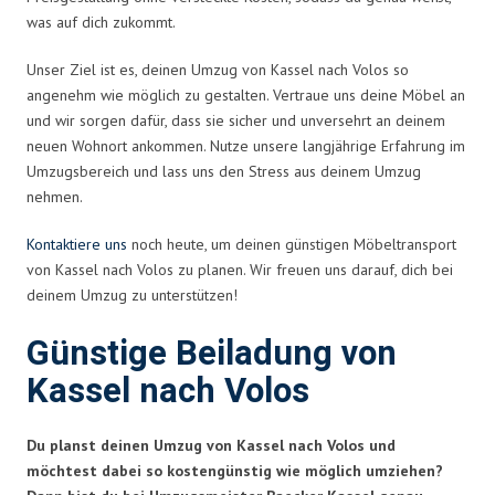
was auf dich zukommt.
Unser Ziel ist es, deinen Umzug von Kassel nach Volos so
angenehm wie möglich zu gestalten. Vertraue uns deine Möbel an
und wir sorgen dafür, dass sie sicher und unversehrt an deinem
neuen Wohnort ankommen. Nutze unsere langjährige Erfahrung im
Umzugsbereich und lass uns den Stress aus deinem Umzug
nehmen.
Kontaktiere uns
noch heute, um deinen günstigen Möbeltransport
von Kassel nach Volos zu planen. Wir freuen uns darauf, dich bei
deinem Umzug zu unterstützen!
Günstige Beiladung von
Kassel nach Volos
Du planst deinen Umzug von Kassel nach Volos und
möchtest dabei so kostengünstig wie möglich umziehen?