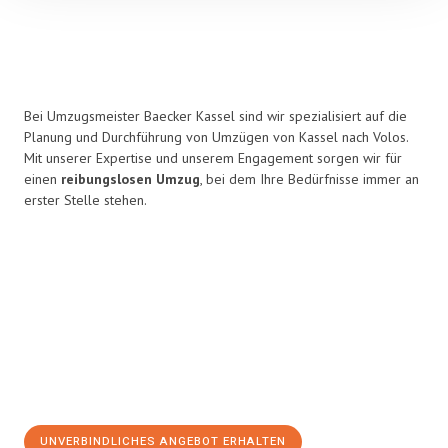
Bei Umzugsmeister Baecker Kassel sind wir spezialisiert auf die
Planung und Durchführung von Umzügen von Kassel nach Volos.
Mit unserer Expertise und unserem Engagement sorgen wir für
einen
reibungslosen Umzug
, bei dem Ihre Bedürfnisse immer an
erster Stelle stehen.
UNVERBINDLICHES ANGEBOT ERHALTEN