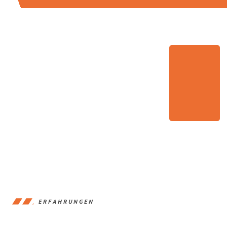
ERFAHRUNGEN