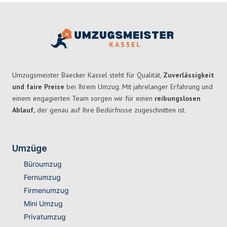
Umzugsmeister Baecker Kassel steht für Qualität,
Zuverlässigkeit
und faire Preise
bei Ihrem Umzug. Mit jahrelanger Erfahrung und
einem engagierten Team sorgen wir für einen
reibungslosen
Ablauf,
der genau auf Ihre Bedürfnisse zugeschnitten ist.
Umzüge
Büroumzug
Fernumzug
Firmenumzug
Mini Umzug
Privatumzug