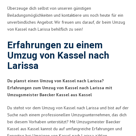
Überzeuge dich selbst von unseren günstigen
Beiladungsmöglichkeiten und kontaktiere uns noch heute für ein
unverbindliches Angebot. Wir freuen uns darauf, dir beim Umzug
von Kassel nach Larissa behilflich zu sein!
Erfahrungen zu einem
Umzug von Kassel nach
Larissa
Du planst einen Umzug von Kassel nach Larissa?
Erfahrungen zum Umzug von Kassel nach Larissa mit
Umzugsmeister Baecker Kassel aus Kassel
Du stehst vor dem Umzug von Kassel nach Larissa und bist auf der
Suche nach einem professionellen Umzugsunternehmen, das dich
bei diesem Vorhaben unterstützt? Mit Umzugsmeister Baecker
Kassel aus Kassel kannst du auf umfangreiche Erfahrungen und
Expertise bei Umzügen von Kassel nach Larissa zählen.