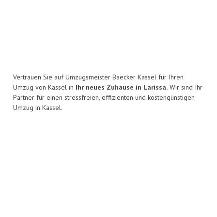
Vertrauen Sie auf Umzugsmeister Baecker Kassel für Ihren
Umzug von Kassel in
Ihr neues Zuhause in Larissa.
Wir sind Ihr
Partner für einen stressfreien, effizienten und kostengünstigen
Umzug in Kassel.