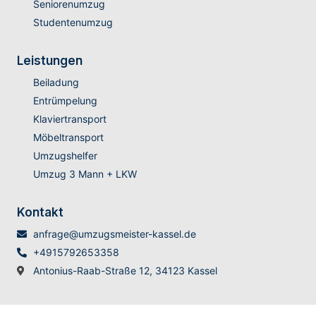
Seniorenumzug
Studentenumzug
Leistungen
Beiladung
Entrümpelung
Klaviertransport
Möbeltransport
Umzugshelfer
Umzug 3 Mann + LKW
Kontakt
anfrage@umzugsmeister-kassel.de
+4915792653358
Antonius-Raab-Straße 12, 34123 Kassel