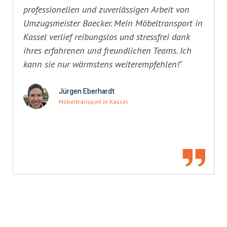
professionellen und zuverlässigen Arbeit von
Umzugsmeister Baecker. Mein Möbeltransport in
Kassel verlief reibungslos und stressfrei dank
ihres erfahrenen und freundlichen Teams. Ich
kann sie nur wärmstens weiterempfehlen!"
Jürgen Eberhardt
Möbeltransport in Kassel