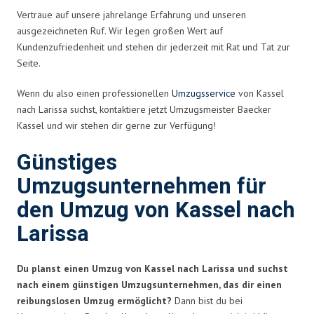
Vertraue auf unsere jahrelange Erfahrung und unseren
ausgezeichneten Ruf. Wir legen großen Wert auf
Kundenzufriedenheit und stehen dir jederzeit mit Rat und Tat zur
Seite.
Wenn du also einen professionellen
Umzugsservice
von Kassel
nach Larissa suchst, kontaktiere jetzt Umzugsmeister Baecker
Kassel und wir stehen dir gerne zur Verfügung!
Günstiges
Umzugsunternehmen für
den Umzug von Kassel nach
Larissa
Du planst einen Umzug von Kassel nach Larissa und suchst
nach einem günstigen Umzugsunternehmen, das dir einen
reibungslosen Umzug ermöglicht?
Dann bist du bei