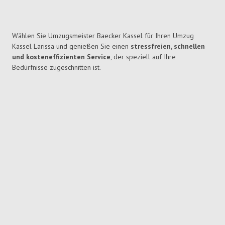
Wählen Sie Umzugsmeister Baecker Kassel für Ihren Umzug
Kassel Larissa und genießen Sie einen
stressfreien, schnellen
und kosteneffizienten Service
, der speziell auf Ihre
Bedürfnisse zugeschnitten ist.