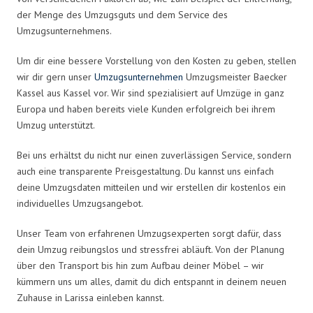
der Menge des Umzugsguts und dem Service des
Umzugsunternehmens.
Um dir eine bessere Vorstellung von den Kosten zu geben, stellen
wir dir gern unser
Umzugsunternehmen
Umzugsmeister Baecker
Kassel aus Kassel vor. Wir sind spezialisiert auf Umzüge in ganz
Europa und haben bereits viele Kunden erfolgreich bei ihrem
Umzug unterstützt.
Bei uns erhältst du nicht nur einen zuverlässigen Service, sondern
auch eine transparente Preisgestaltung. Du kannst uns einfach
deine Umzugsdaten mitteilen und wir erstellen dir kostenlos ein
individuelles Umzugsangebot.
Unser Team von erfahrenen Umzugsexperten sorgt dafür, dass
dein Umzug reibungslos und stressfrei abläuft. Von der Planung
über den Transport bis hin zum Aufbau deiner Möbel – wir
kümmern uns um alles, damit du dich entspannt in deinem neuen
Zuhause in Larissa einleben kannst.