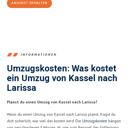
ANGEBOT ERHALTEN
+4915792653358
INFORMATIONEN
Umzugskosten: Was kostet
ein Umzug von Kassel nach
Larissa
Planst du einen Umzug von Kassel nach Larissa?
Wenn du einen Umzug von Kassel nach Larissa planst, fragst du
dich sicherlich, wie viel das kosten wird. Die
Umzugskosten
hängen
von verschiedenen Faktoren ab, wie zum Beispiel der Entfernung,