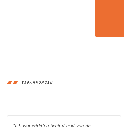
ERFAHRUNGEN
"Ich war wirklich beeindruckt von der