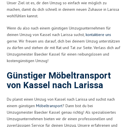
Unser Ziel ist es, dir den Umzug so einfach wie möglich zu
machen, damit du dich schnell in deinem neuen Zuhause in Larissa
wohlfühlen kannst.
Wenn du also nach einem günstigen Umzugsunternehmen für
deinen Umzug von Kassel nach Larissa suchst,
kontaktiere uns
gerne. Wir freuen uns darauf, dich bei deinem Umzug unterstützen
zu dürfen und stehen dir mit Rat und Tat zur Seite. Verlass dich auf
Umzugsmeister Baecker Kassel für einen reibungslosen und
kostengünstigen Umzug!
Günstiger Möbeltransport
von Kassel nach Larissa
Du planst einen Umzug von Kassel nach Larissa und suchst nach
einem günstigen
Möbeltransport
? Dann bist du bei
Umzugsmeister Baecker Kassel genau richtig! Als spezialisiertes
Umzugsunternehmen bieten wir dir einen professionellen und
zuverlässigen Service für deinen Umzug. Unsere erfahrenen und