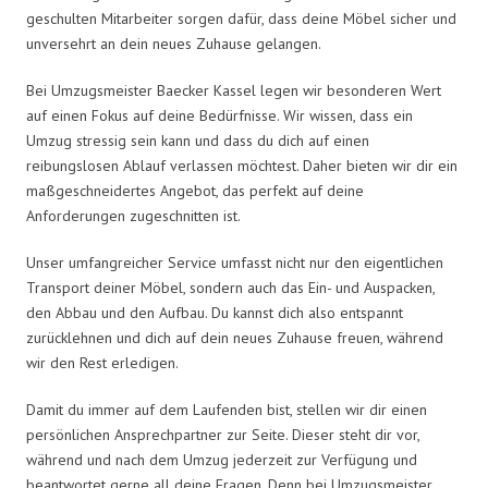
geschulten Mitarbeiter sorgen dafür, dass deine Möbel sicher und
unversehrt an dein neues Zuhause gelangen.
Bei Umzugsmeister Baecker Kassel legen wir besonderen Wert
auf einen Fokus auf deine Bedürfnisse. Wir wissen, dass ein
Umzug stressig sein kann und dass du dich auf einen
reibungslosen Ablauf verlassen möchtest. Daher bieten wir dir ein
maßgeschneidertes Angebot, das perfekt auf deine
Anforderungen zugeschnitten ist.
Unser umfangreicher Service umfasst nicht nur den eigentlichen
Transport deiner Möbel, sondern auch das Ein- und Auspacken,
den Abbau und den Aufbau. Du kannst dich also entspannt
zurücklehnen und dich auf dein neues Zuhause freuen, während
wir den Rest erledigen.
Damit du immer auf dem Laufenden bist, stellen wir dir einen
persönlichen Ansprechpartner zur Seite. Dieser steht dir vor,
während und nach dem Umzug jederzeit zur Verfügung und
beantwortet gerne all deine Fragen. Denn bei Umzugsmeister