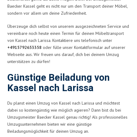
Baecker Kassel geht es nicht nur um den Transport deiner Möbel,
sondern vor allem um deine Zufriedenheit.
Überzeuge dich selbst von unserem ausgezeichneten Service und
vereinbare noch heute einen Termin für deinen Möbeltransport
von Kassel nach Larissa. Kontaktiere uns telefonisch unter
+4915792653358
oder fülle unser Kontaktformular auf unserer
Webseite aus. Wir freuen uns darauf, dich bei deinem Umzug
unterstützen zu dürfen!
Günstige Beiladung von
Kassel nach Larissa
Du planst einen Umzug von Kassel nach Larissa und möchtest
dabei so kostengünstig wie möglich agieren? Dann bist du bei
Umzugsmeister Baecker Kassel genau richtig! Als professionelles
Umzugsunternehmen bieten wir eine günstige
Beiladungsmöglichkeit für deinen Umzug an.