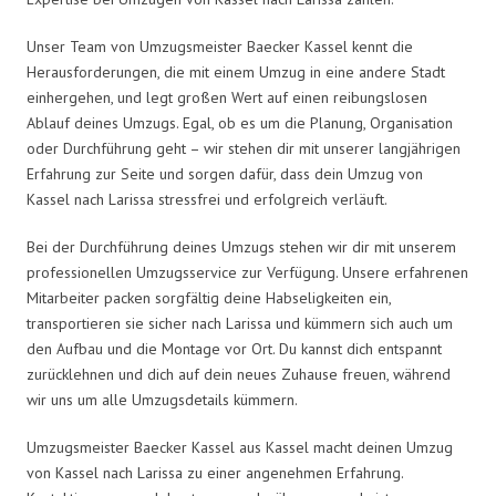
Unser Team von Umzugsmeister Baecker Kassel kennt die
Herausforderungen, die mit einem Umzug in eine andere Stadt
einhergehen, und legt großen Wert auf einen reibungslosen
Ablauf deines Umzugs. Egal, ob es um die Planung, Organisation
oder Durchführung geht – wir stehen dir mit unserer langjährigen
Erfahrung zur Seite und sorgen dafür, dass dein Umzug von
Kassel nach Larissa stressfrei und erfolgreich verläuft.
Bei der Durchführung deines Umzugs stehen wir dir mit unserem
professionellen Umzugsservice zur Verfügung. Unsere erfahrenen
Mitarbeiter packen sorgfältig deine Habseligkeiten ein,
transportieren sie sicher nach Larissa und kümmern sich auch um
den Aufbau und die Montage vor Ort. Du kannst dich entspannt
zurücklehnen und dich auf dein neues Zuhause freuen, während
wir uns um alle Umzugsdetails kümmern.
Umzugsmeister Baecker Kassel aus Kassel macht deinen Umzug
von Kassel nach Larissa zu einer angenehmen Erfahrung.