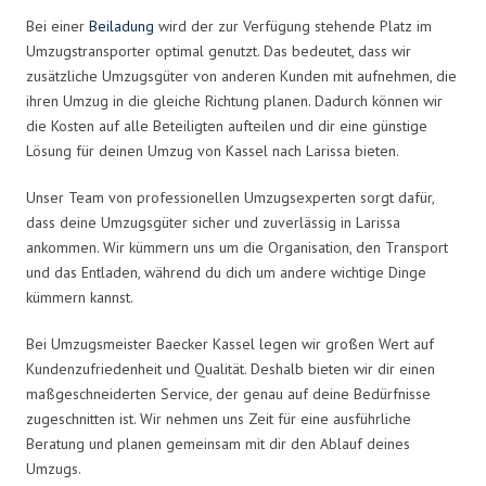
Bei einer
Beiladung
wird der zur Verfügung stehende Platz im
Umzugstransporter optimal genutzt. Das bedeutet, dass wir
zusätzliche Umzugsgüter von anderen Kunden mit aufnehmen, die
ihren Umzug in die gleiche Richtung planen. Dadurch können wir
die Kosten auf alle Beteiligten aufteilen und dir eine günstige
Lösung für deinen Umzug von Kassel nach Larissa bieten.
Unser Team von professionellen Umzugsexperten sorgt dafür,
dass deine Umzugsgüter sicher und zuverlässig in Larissa
ankommen. Wir kümmern uns um die Organisation, den Transport
und das Entladen, während du dich um andere wichtige Dinge
kümmern kannst.
Bei Umzugsmeister Baecker Kassel legen wir großen Wert auf
Kundenzufriedenheit und Qualität. Deshalb bieten wir dir einen
maßgeschneiderten Service, der genau auf deine Bedürfnisse
zugeschnitten ist. Wir nehmen uns Zeit für eine ausführliche
Beratung und planen gemeinsam mit dir den Ablauf deines
Umzugs.