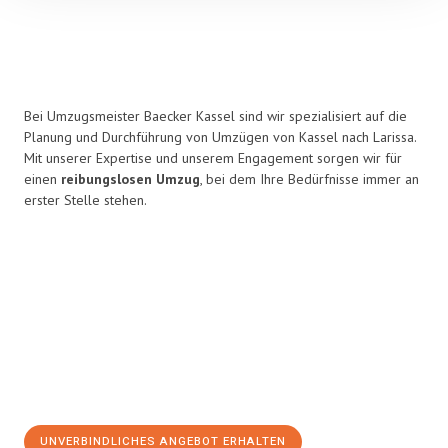
Bei Umzugsmeister Baecker Kassel sind wir spezialisiert auf die
Planung und Durchführung von Umzügen von Kassel nach Larissa.
Mit unserer Expertise und unserem Engagement sorgen wir für
einen
reibungslosen Umzug
, bei dem Ihre Bedürfnisse immer an
erster Stelle stehen.
UNVERBINDLICHES ANGEBOT ERHALTEN