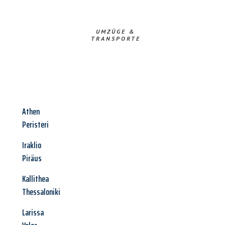
UMZÜGE &
TRANSPORTE
Athen
Peristeri
Iraklio
Piräus
Kallithea
Thessaloniki
Larissa