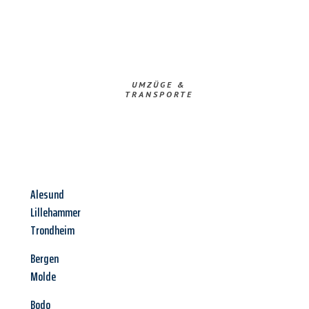
UMZÜGE &
TRANSPORTE
Alesund
Lillehammer
Trondheim
Bergen
Molde
Bodo