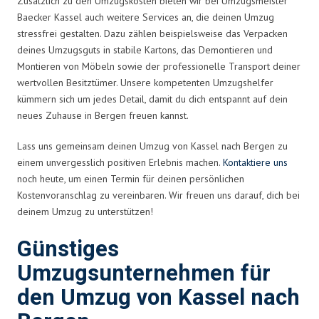
Zusätzlich zu den Umzugskosten bieten wir bei Umzugsmeister
Baecker Kassel auch weitere Services an, die deinen Umzug
stressfrei gestalten. Dazu zählen beispielsweise das Verpacken
deines Umzugsguts in stabile Kartons, das Demontieren und
Montieren von Möbeln sowie der professionelle Transport deiner
wertvollen Besitztümer. Unsere kompetenten Umzugshelfer
kümmern sich um jedes Detail, damit du dich entspannt auf dein
neues Zuhause in Bergen freuen kannst.
Lass uns gemeinsam deinen Umzug von Kassel nach Bergen zu
einem unvergesslich positiven Erlebnis machen.
Kontaktiere uns
noch heute, um einen Termin für deinen persönlichen
Kostenvoranschlag zu vereinbaren. Wir freuen uns darauf, dich bei
deinem Umzug zu unterstützen!
Günstiges
Umzugsunternehmen für
den Umzug von Kassel nach