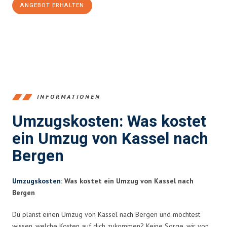
ANGEBOT ERHALTEN
+4915792653358
INFORMATIONEN
Umzugskosten: Was kostet
ein Umzug von Kassel nach
Bergen
Umzugskosten
: Was kostet ein Umzug von Kassel nach
Bergen
Du planst einen Umzug von Kassel nach Bergen und möchtest
wissen, welche Kosten auf dich zukommen? Keine Sorge, wir von