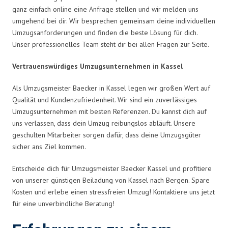
ganz einfach online eine Anfrage stellen und wir melden uns
umgehend bei dir. Wir besprechen gemeinsam deine individuellen
Umzugsanforderungen und finden die beste Lösung für dich.
Unser professionelles Team steht dir bei allen Fragen zur Seite.
Vertrauenswürdiges Umzugsunternehmen in Kassel
Als Umzugsmeister Baecker in Kassel legen wir großen Wert auf
Qualität und Kundenzufriedenheit. Wir sind ein zuverlässiges
Umzugsunternehmen mit besten Referenzen. Du kannst dich auf
uns verlassen, dass dein Umzug reibungslos abläuft. Unsere
geschulten Mitarbeiter sorgen dafür, dass deine Umzugsgüter
sicher ans Ziel kommen.
Entscheide dich für Umzugsmeister Baecker Kassel und profitiere
von unserer günstigen Beiladung von Kassel nach Bergen. Spare
Kosten und erlebe einen stressfreien Umzug! Kontaktiere uns jetzt
für eine unverbindliche Beratung!