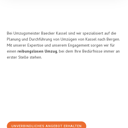
Bei Umzugsmeister Baecker Kassel sind wir spezialisiert auf die
Planung und Durchführung von Umzügen von Kassel nach Bergen.
Mit unserer Expertise und unserem Engagement sorgen wir für
einen
reibungslosen Umzug
, bei dem Ihre Bedürfnisse immer an
erster Stelle stehen.
UNVERBINDLICHES ANGEBOT ERHALTEN