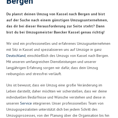
Bergen
Du planst deinen Umzug von Kassel nach Bergen und bist
auf der Suche nach einem günstigen Umzugsunternehmen,
das dir bei dieser Herausforderung zur Seite steht? Dann
bist du bei Umzugsmeister Baecker Kassel genau richtig!
Wir sind ein professionelles und erfahrenes Umzugsunternehmen
mit Sitz in Kassel und spezialisieren uns auf Umzüge in ganz
Deutschland
, einschließlich des Umzugs von Kassel nach Bergen.
Mit unseren umfangreichen Dienstleistungen und unserer
langjährigen Erfahrung sorgen wir dafür, dass dein Umzug
reibungslos und stressfrei verläuft.
Uns ist bewusst, dass ein Umzug eine große Veränderung im
Leben darstellt, daher möchten wir sicherstellen, dass wir deine
individuellen Bedürfnisse und Wünsche verstehen und diese in
unseren
Service
integrieren. Unser professionelles Team von
Umzugsspezialisten unterstützt dich bei jedem Schritt des
Umzugsprozesses, von der Planung über die Organisation bis hin