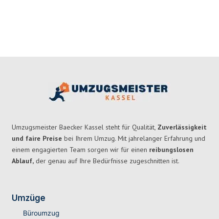
Umzugsmeister Baecker Kassel steht für Qualität,
Zuverlässigkeit
und faire Preise
bei Ihrem Umzug. Mit jahrelanger Erfahrung und
einem engagierten Team sorgen wir für einen
reibungslosen
Ablauf,
der genau auf Ihre Bedürfnisse zugeschnitten ist.
Umzüge
Büroumzug