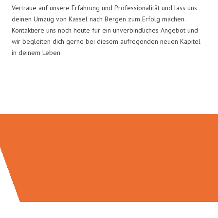
Vertraue auf unsere Erfahrung und Professionalität und lass uns
deinen Umzug von Kassel nach Bergen zum Erfolg machen.
Kontaktiere uns noch heute für ein unverbindliches Angebot und
wir begleiten dich gerne bei diesem aufregenden neuen Kapitel
in deinem Leben.
Umzugsmeister Baecker in Zahlen: