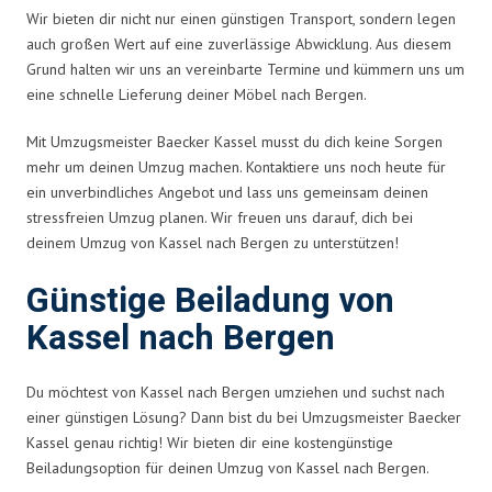
Wir bieten dir nicht nur einen günstigen Transport, sondern legen
auch großen Wert auf eine zuverlässige Abwicklung. Aus diesem
Grund halten wir uns an vereinbarte Termine und kümmern uns um
eine schnelle Lieferung deiner Möbel nach Bergen.
Mit Umzugsmeister Baecker Kassel musst du dich keine Sorgen
mehr um deinen Umzug machen. Kontaktiere uns noch heute für
ein unverbindliches Angebot und lass uns gemeinsam deinen
stressfreien Umzug planen. Wir freuen uns darauf, dich bei
deinem Umzug von Kassel nach Bergen zu unterstützen!
Günstige Beiladung von
Kassel nach Bergen
Du möchtest von Kassel nach Bergen umziehen und suchst nach
einer günstigen Lösung? Dann bist du bei Umzugsmeister Baecker
Kassel genau richtig! Wir bieten dir eine kostengünstige
Beiladungsoption für deinen Umzug von Kassel nach Bergen.