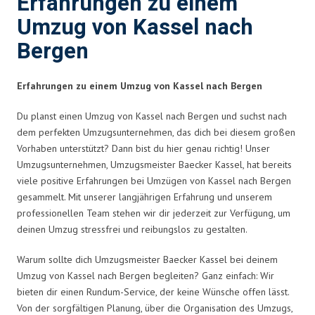
Erfahrungen zu einem
Umzug von Kassel nach
Bergen
Erfahrungen zu einem Umzug von Kassel nach Bergen
Du planst einen Umzug von Kassel nach Bergen und suchst nach
dem perfekten Umzugsunternehmen, das dich bei diesem großen
Vorhaben unterstützt? Dann bist du hier genau richtig! Unser
Umzugsunternehmen, Umzugsmeister Baecker Kassel, hat bereits
viele positive Erfahrungen bei Umzügen von Kassel nach Bergen
gesammelt. Mit unserer langjährigen Erfahrung und unserem
professionellen Team stehen wir dir jederzeit zur Verfügung, um
deinen Umzug stressfrei und reibungslos zu gestalten.
Warum sollte dich Umzugsmeister Baecker Kassel bei deinem
Umzug von Kassel nach Bergen begleiten? Ganz einfach: Wir
bieten dir einen Rundum-Service, der keine Wünsche offen lässt.
Von der sorgfältigen Planung, über die Organisation des Umzugs,