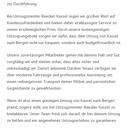
zur Durchführung.
Bei Umzugsmeister Baecker Kassel legen wir großen Wert auf
Kundenzufriedenheit und bieten daher erstklassigen Service zu
einem erschwinglichen Preis. Durch unsere kostengünstigen
Umzugsangebote sorgen wir dafür, dass dein Umzug von Kassel
nach Bergen nicht nur bequem, sondern auch budgetfreundlich ist.
Unsere zuverlässigen Mitarbeiter gehen mit deinem Hab und Gut
sorgfältig um und stellen sicher, dass alles sicher und
unbeschädigt am Zielort ankommt. Darüber hinaus verfügen wir
über moderne Fahrzeuge und professionelle Ausrüstung, um
einen reibungslosen Transport deiner Möbel und persönlichen
Gegenstände zu gewährleisten.
Wenn du also einen günstigen Umzug von Kassel nach Bergen
planst, zögere nicht, uns bei Umzugsmeister Baecker Kassel zu
kontaktieren. Unser Team freut sich darauf, dir bei deinem Umzug
zu helfen und ein angenehmes Umzugserlebnis zu garantieren.