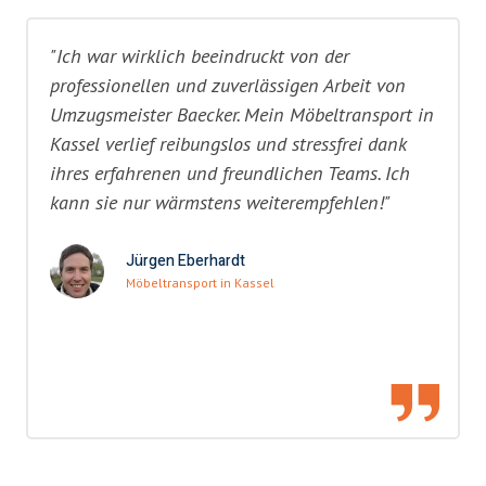
"Ich war wirklich beeindruckt von der
professionellen und zuverlässigen Arbeit von
Umzugsmeister Baecker. Mein Möbeltransport in
Kassel verlief reibungslos und stressfrei dank
ihres erfahrenen und freundlichen Teams. Ich
kann sie nur wärmstens weiterempfehlen!"
Jürgen Eberhardt
Möbeltransport in Kassel