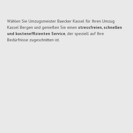
Wählen Sie Umzugsmeister Baecker Kassel für Ihren Umzug
Kassel Bergen und genießen Sie einen
stressfreien, schnellen
und kosteneffizienten Service
, der speziell auf Ihre
Bedürfnisse zugeschnitten ist.