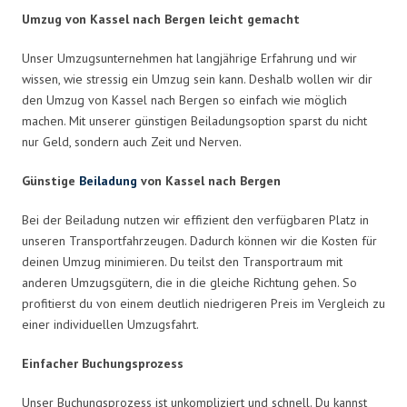
Umzug von Kassel nach Bergen leicht gemacht
Unser Umzugsunternehmen hat langjährige Erfahrung und wir
wissen, wie stressig ein Umzug sein kann. Deshalb wollen wir dir
den Umzug von Kassel nach Bergen so einfach wie möglich
machen. Mit unserer günstigen Beiladungsoption sparst du nicht
nur Geld, sondern auch Zeit und Nerven.
Günstige
Beiladung
von Kassel nach Bergen
Bei der Beiladung nutzen wir effizient den verfügbaren Platz in
unseren Transportfahrzeugen. Dadurch können wir die Kosten für
deinen Umzug minimieren. Du teilst den Transportraum mit
anderen Umzugsgütern, die in die gleiche Richtung gehen. So
profitierst du von einem deutlich niedrigeren Preis im Vergleich zu
einer individuellen Umzugsfahrt.
Einfacher Buchungsprozess
Unser Buchungsprozess ist unkompliziert und schnell. Du kannst