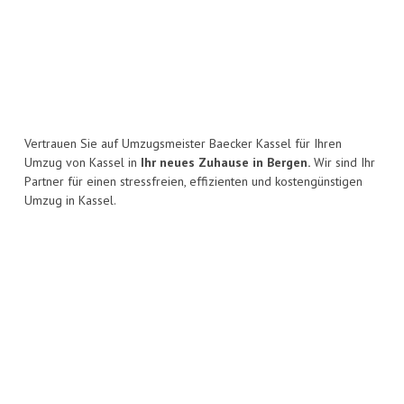
Vertrauen Sie auf Umzugsmeister Baecker Kassel für Ihren
Umzug von Kassel in
Ihr neues Zuhause in Bergen.
Wir sind Ihr
Partner für einen stressfreien, effizienten und kostengünstigen
Umzug in Kassel.