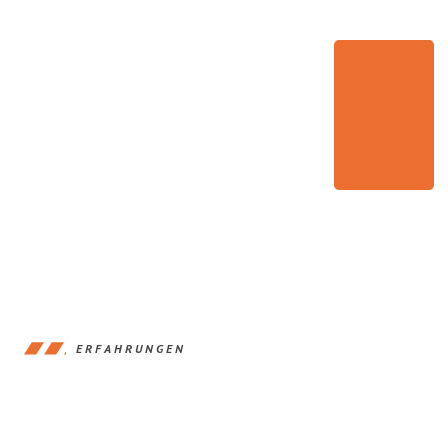
ERFAHRUNGEN