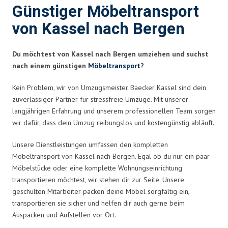
Günstiger Möbeltransport
von Kassel nach Bergen
Du möchtest von Kassel nach Bergen umziehen und suchst
nach einem günstigen
Möbeltransport
?
Kein Problem, wir von Umzugsmeister Baecker Kassel sind dein
zuverlässiger Partner für stressfreie Umzüge. Mit unserer
langjährigen Erfahrung und unserem professionellen Team sorgen
wir dafür, dass dein Umzug reibungslos und kostengünstig abläuft.
Unsere Dienstleistungen umfassen den kompletten
Möbeltransport von Kassel nach Bergen. Egal ob du nur ein paar
Möbelstücke oder eine komplette Wohnungseinrichtung
transportieren möchtest, wir stehen dir zur Seite. Unsere
geschulten Mitarbeiter packen deine Möbel sorgfältig ein,
transportieren sie sicher und helfen dir auch gerne beim
Auspacken und Aufstellen vor Ort.