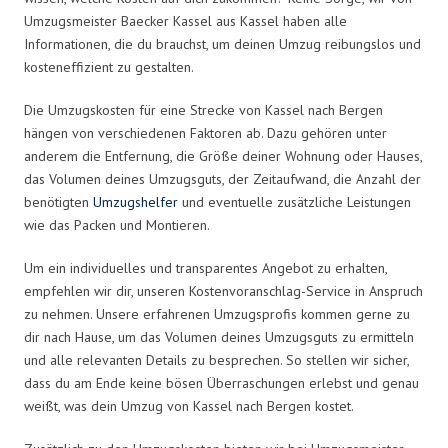
Umzugsmeister Baecker Kassel aus Kassel haben alle
Informationen, die du brauchst, um deinen Umzug reibungslos und
kosteneffizient zu gestalten.
Die Umzugskosten für eine Strecke von Kassel nach Bergen
hängen von verschiedenen Faktoren ab. Dazu gehören unter
anderem die Entfernung, die Größe deiner Wohnung oder Hauses,
das Volumen deines Umzugsguts, der Zeitaufwand, die Anzahl der
benötigten
Umzugshelfer
und eventuelle zusätzliche Leistungen
wie das Packen und Montieren.
Um ein individuelles und transparentes Angebot zu erhalten,
empfehlen wir dir, unseren Kostenvoranschlag-Service in Anspruch
zu nehmen. Unsere erfahrenen Umzugsprofis kommen gerne zu
dir nach Hause, um das Volumen deines Umzugsguts zu ermitteln
und alle relevanten Details zu besprechen. So stellen wir sicher,
dass du am Ende keine bösen Überraschungen erlebst und genau
weißt, was dein Umzug von Kassel nach Bergen kostet.